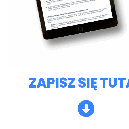
ZAPISZ SIĘ TU