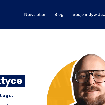
Newsletter
Blog
Sesje indywidu
ktyce
tego.