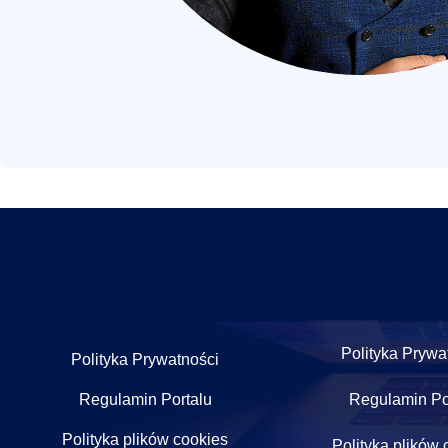
Polityka Prywa
Polityka Prywatności
Regulamin Portalu
Regulamin Po
Polityka plików cookies
Polityka plików 