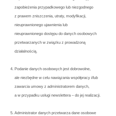
zapobieżenia przypadkowego lub niezgodnego
z
prawem zniszczenia, utraty, modyfikacji,
nieuprawnionego ujawnienia lub
nieuprawnioneg
o dostępu do danych osobowych
przetwarzanych w związku z prowadzoną
działalnością.
Podanie danych osobowych jes
t dobrowolne,
ale niezbędne w celu nawiązania współpracy i/lub
zawarcia umowy z administratorem danych,
a w przypadku usługi newslettera – do jej realizacji.
Administrator danych przetwarza dane osobowe