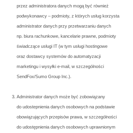
przez administratora danych mogą być również
podwykonawcy – podmioty, z których usług korzysta
administrator danych przy przetwarzaniu danych
np. biura rachun
kowe, kancelarie prawne, podmioty
świadczące usługi IT (w tym usługi
hostingowe
oraz dostawcy systemów do automatyzacji
marketingu i wysyłki e-mail, w szczególności
SendFox/Sumo Group Inc.).
Administrator danych może być zobowiązany
do udostepnienia danych osobowych na podstawie
obowiązujących przepis
ów prawa, w szczególności
do udostępnienia danych osobowych uprawnionym