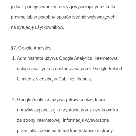
jednak podejmowaniem decyzji wywołujących skutki
prawne lub w podobny sposób istotnie wpływających
na sytuację użytkowników.
§7. Google Analytics
Administrator używa Google Analytics, internetową
usługę analityczną dostarczaną przez Google Ireland
L
imited z siedzibą w Dublinie, Irlandia.
Google Analytics używa plików cookie, które
umożliwiają analizę korzystania przez użytkownika
ze strony internetowej. Informacje wytworzone
przez plik cookie na temat korzystania ze strony