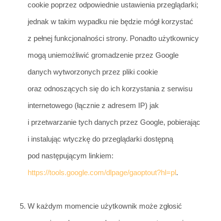
cookie poprzez odpowiednie ustawienia przeglądarki;
jednak w takim
wypadku nie będzie mógł korzystać
z pełnej funkcjonalności strony. Ponadto użytkownicy
mogą uniemożliwić gromadzenie przez Google
danych wytworzonych przez pliki cookie
oraz odnoszących się do ich korzystania z s
erwisu
internetowego (łącznie z adresem IP) jak
i przetw
arzanie tych danych przez Google, pobierając
i instalując wtyczkę do przeglądarki dostępną
pod następującym linkiem:
https://tools.google.com/dlpage/gaoptout?hl=pl
.
W każdym momencie użytkownik może zgłosić