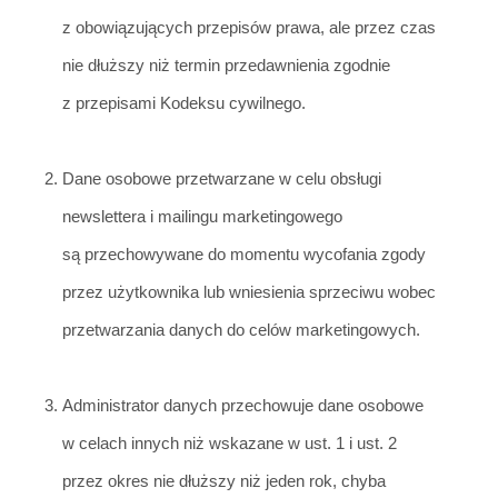
z obowiązujących przepisów prawa, ale pr
zez czas
nie dłuższy niż termin przedawnienia zgodnie
z przepisami Kodeksu cywilnego.
Dane osobowe przetwarzane w celu obsługi
newslettera i mailingu marketingowego
są przechowywane do momentu wycofania zgody
przez użytkownika lub wniesienia sprzeciwu wobec
przetwarzania danych do celów marketingowych.
Administrator danych przechowuje dane osobowe
w celach innych niż wskazane w ust. 1 i ust. 2
prz
ez okres nie dłuższy niż jeden rok, chyba