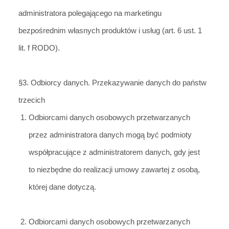
administratora polegającego na marketingu
bezpośrednim własnych produktów i usług (art. 6 ust. 1
lit. f RODO).
§3. Odbiorcy danych. Przekazywanie danych do państw
trzecich
Odbiorcami danych osobowych przetwarzanych
przez administratora danych mogą być podmioty
współpracujące z administratorem danych, gdy jest
to niezb
ędne do realizacji umowy zawartej z osobą,
której dane dotyczą.
Odbiorcami danych osobowyc
h przetwarzanych